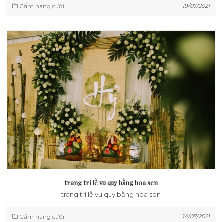
Cẩm nang cưới
19/07/2021
trang trí lễ vu quy bằng hoa sen
trang trí lễ vu quy bằng hoa sen
Cẩm nang cưới
14/07/2021