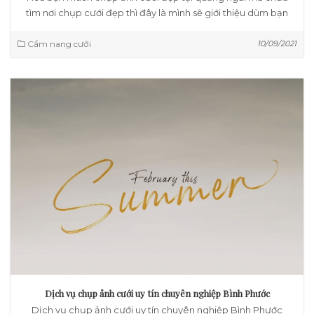
tìm nơi chụp cưới đẹp thì đây là mình sẽ giới thiệu dùm bạn
Cẩm nang cưới
10/09/2021
Dịch vụ chụp ảnh cưới uy tín chuyên nghiệp Bình Phước
Dịch vụ chụp ảnh cưới uy tín chuyên nghiệp Bình Phước