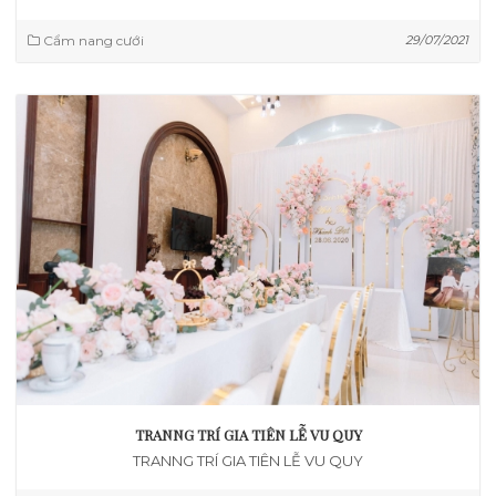
Cẩm nang cưới
29/07/2021
TRANNG TRÍ GIA TIÊN LỄ VU QUY
TRANNG TRÍ GIA TIÊN LỄ VU QUY