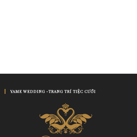
YAME WEDDING -TRANG TRÍ TIỆC CƯỚI