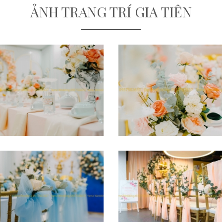
ẢNH TRANG TRÍ GIA TIÊN