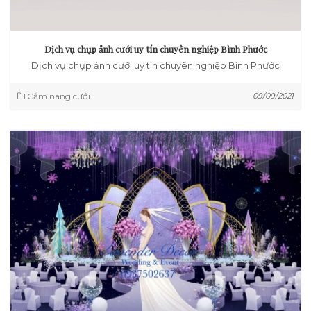
Dịch vụ chụp ảnh cưới uy tín chuyên nghiệp Bình Phước
Dịch vụ chụp ảnh cưới uy tín chuyên nghiệp Bình Phước
Cẩm nang cưới
09/09/2021