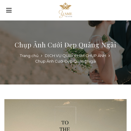
Chụp Ảnh Cưới Đẹp Quảng Ngãi
Trang chủ
DỊCH VỤ QUAY PHIM CHỤP ẢNH
Chụp Ảnh Cưới Đẹp Quảng Ngãi