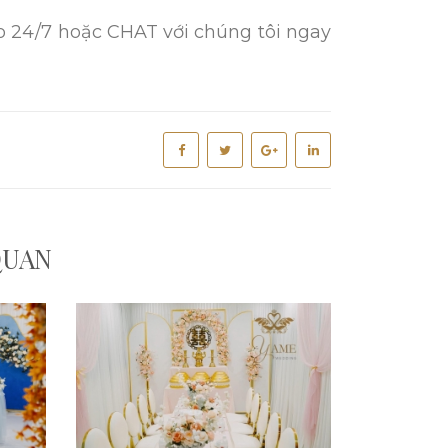
o 24/7 hoặc CHAT với chúng tôi ngay
QUAN