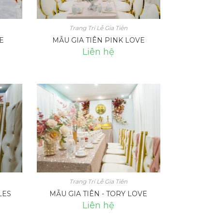
Trang Trí Lễ Gia Tiên
VE
MẪU GIA TIÊN PINK LOVE
Liên hệ
Trang Trí Lễ Gia Tiên
LES
MẪU GIA TIÊN - TORY LOVE
Liên hệ