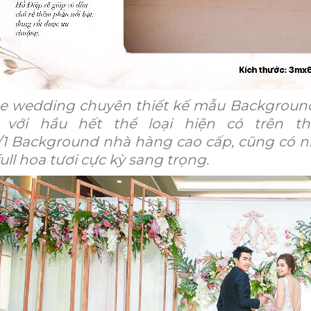
 wedding chuyên thiết kế mẫu Background
 với hầu hết thể loại hiện có trên t
/1 Background nhà hàng cao cấp, cũng có 
ull hoa tươi cực kỳ sang trọng.