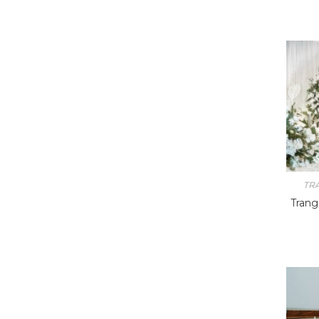
TR
Trang