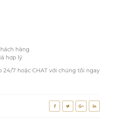
 khách hàng
á hợp lý
o 24/7 hoặc CHAT với chúng tôi ngay